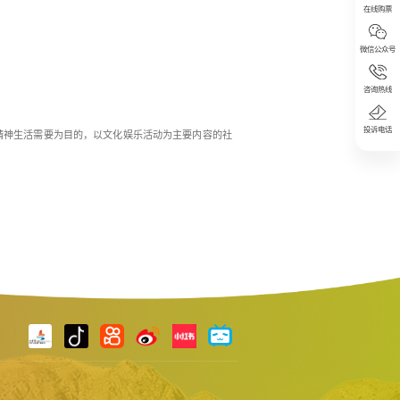
在线购票
微信公众号
咨询热线
投诉电话
精神生活需要为目的，以文化娱乐活动为主要内容的社