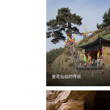
金花仙姑的传说