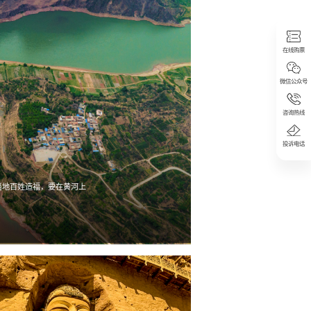
在线购票
微信公众号
咨询热线
投诉电话
当地百姓造福，要在黄河上