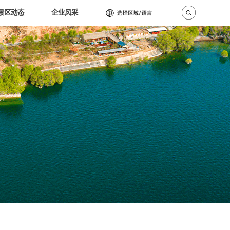
景区动态
企业风采