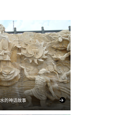
水的神话故事
