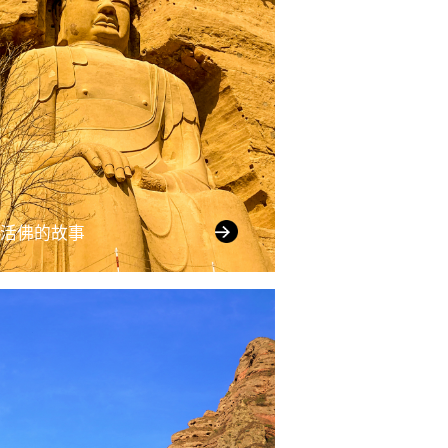
活佛的故事